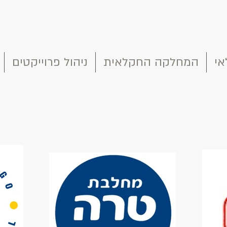
אי
המחלקה החקלאית
ניהול פרוייקטים