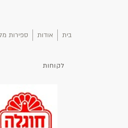
בית
אודות
ספירות מל
לקוחות