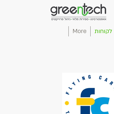
לקוחות
More