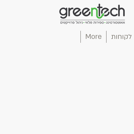
לקוחות
More