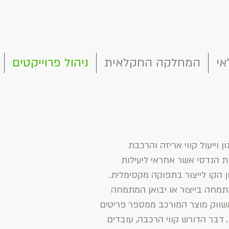
אי
המחלקה החקלאית
ניהול פרוייקטים
וייעול קווי אריזה והרכבת
ות הנדסי אשר אחראי ליעילות
ן הקו לייצור בתפוקה מקסימלית.
תמחה בייצור או יבואן המתמחה
משווק מוצר המורכב ממספר פריטים
 דבר הדורש קווי הרכבה, עובדים