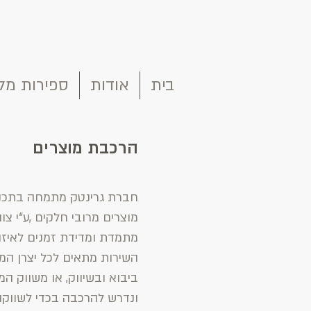
בית
אודות
ספירות מל
הרכבת מוצרים
חברת גרינטק מתמחה בתכנון 
מוצרים מרובי חלקים ,ע“י צו
מתמדת ומדידת זמנים
לאיזו
השירות מתאים לכל יצרן המ
ביבוא ובשיווק, או משווק ה
ונדרש להרכבה בכדי לשווקו,