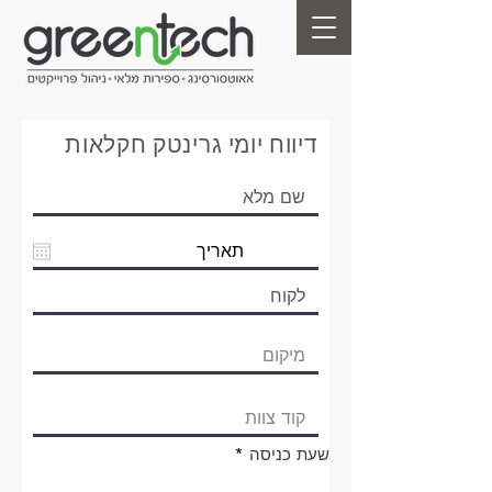
דיווח יומי גרינטק חקלאות
שעת כניסה