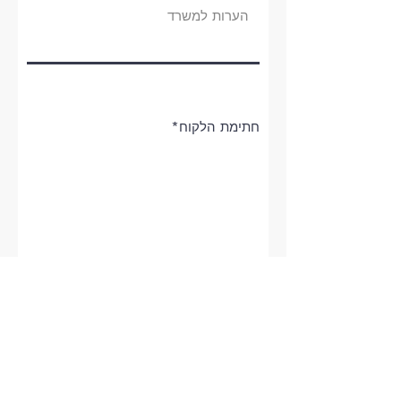
חתימת הלקוח
Clear
שלח