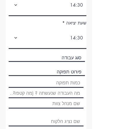
14:30
שעת יציאה
14:30